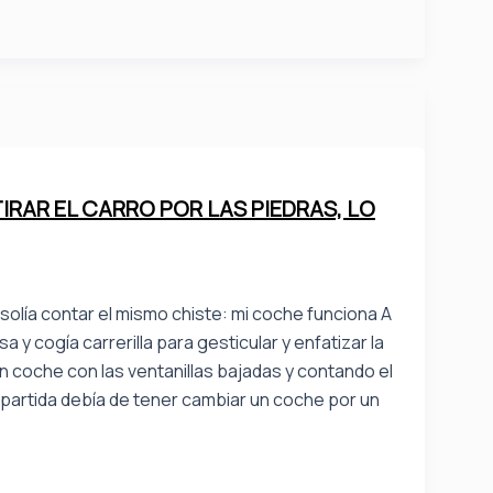
IRAR EL CARRO POR LAS PIEDRAS, LO
l solía contar el mismo chiste: mi coche funciona A
y cogía carrerilla para gesticular y enfatizar la
n coche con las ventanillas bajadas y contando el
apartida debía de tener cambiar un coche por un