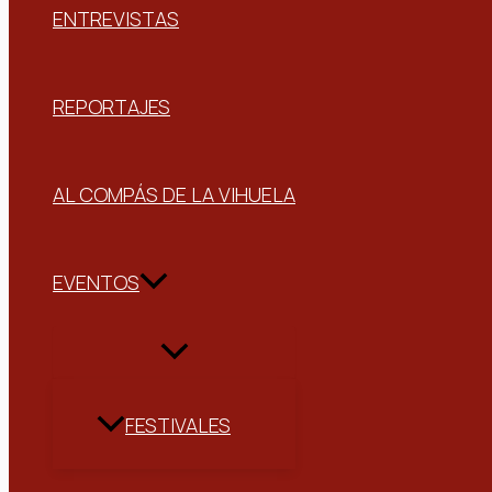
ENTREVISTAS
REPORTAJES
AL COMPÁS DE LA VIHUELA
EVENTOS
FESTIVALES