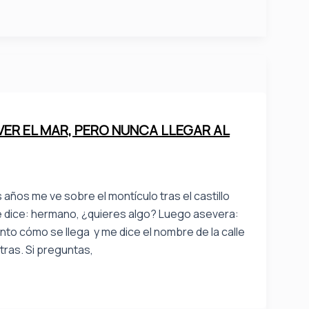
VER EL MAR, PERO NUNCA LLEGAR AL
años me ve sobre el montículo tras el castillo
 me dice: hermano, ¿quieres algo? Luego asevera:
unto cómo se llega y me dice el nombre de la calle
tras. Si preguntas,