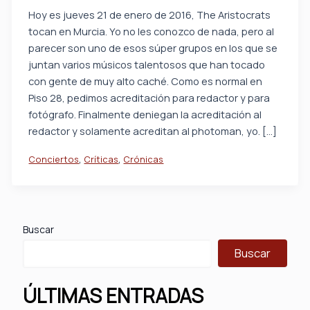
Hoy es jueves 21 de enero de 2016, The Aristocrats
tocan en Murcia. Yo no les conozco de nada, pero al
parecer son uno de esos súper grupos en los que se
juntan varios músicos talentosos que han tocado
con gente de muy alto caché. Como es normal en
Piso 28, pedimos acreditación para redactor y para
fotógrafo. Finalmente deniegan la acreditación al
redactor y solamente acreditan al photoman, yo. […]
,
,
Conciertos
Críticas
Crónicas
Buscar
Buscar
ÚLTIMAS ENTRADAS