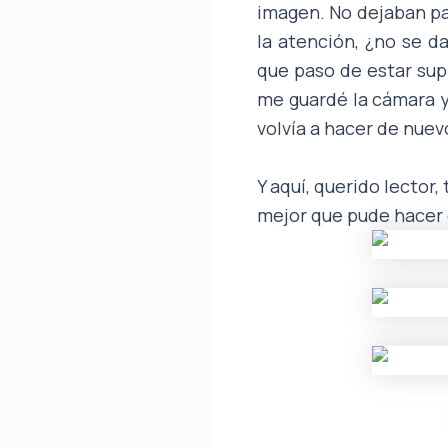
imagen. No dejaban pa
la atención, ¿no se d
que paso de estar sup
me guardé la cámara y 
volvía a hacer de nuevo
Y aquí, querido lector,
mejor que pude hacer 