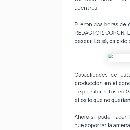
adentros-.
Fueron dos horas de 
REDACTOR, COPÓN. Lo 
desear. Lo sé, os pido 
Casualidades de est
producción en el conc
de prohibir fotos en G
ellos lo que no querían
Ahora sí, pude hacer 
que soportar la amen