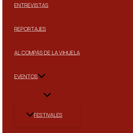
ENTREVISTAS
REPORTAJES
AL COMPÁS DE LA VIHUELA
EVENTOS
FESTIVALES