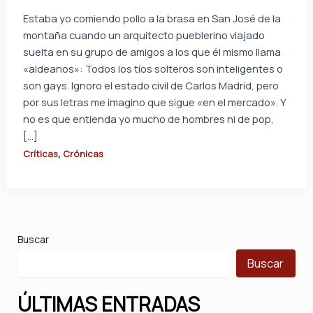
Estaba yo comiendo pollo a la brasa en San José de la
montaña cuando un arquitecto pueblerino viajado
suelta en su grupo de amigos a los que él mismo llama
«aldeanos»: Todos los tíos solteros son inteligentes o
son gays. Ignoro el estado civil de Carlos Madrid, pero
por sus letras me imagino que sigue «en el mercado». Y
no es que entienda yo mucho de hombres ni de pop,
[…]
,
Críticas
Crónicas
Buscar
Buscar
ÚLTIMAS ENTRADAS