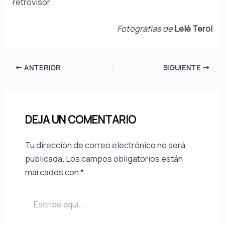
retrovisor.
Fotografías de
Lelé Terol
ANTERIOR
SIGUIENTE
DEJA UN COMENTARIO
Tu dirección de correo electrónico no será
publicada.
Los campos obligatorios están
marcados con
*
Escribe
aquí...