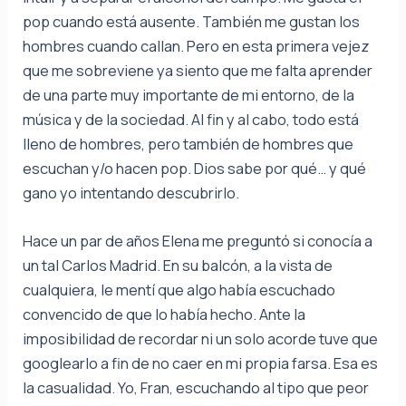
pop cuando está ausente. También me gustan los
hombres cuando callan. Pero en esta primera vejez
que me sobreviene ya siento que me falta aprender
de una parte muy importante de mi entorno, de la
música y de la sociedad. Al fin y al cabo, todo está
lleno de hombres, pero también de hombres que
escuchan y/o hacen pop. Dios sabe por qué… y qué
gano yo intentando descubrirlo.
Hace un par de años Elena me preguntó si conocía a
un tal Carlos Madrid. En su balcón, a la vista de
cualquiera, le mentí que algo había escuchado
convencido de que lo había hecho. Ante la
imposibilidad de recordar ni un solo acorde tuve que
googlearlo a fin de no caer en mi propia farsa. Esa es
la casualidad. Yo, Fran, escuchando al tipo que peor