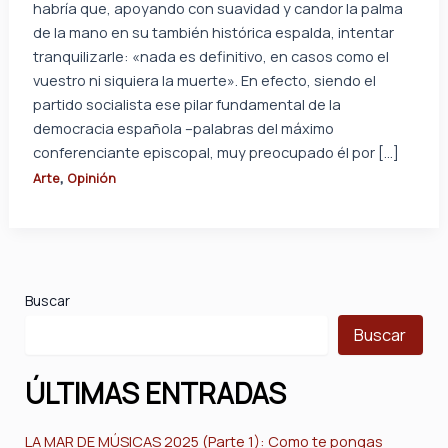
habría que, apoyando con suavidad y candor la palma
de la mano en su también histórica espalda, intentar
tranquilizarle: «nada es definitivo, en casos como el
vuestro ni siquiera la muerte». En efecto, siendo el
partido socialista ese pilar fundamental de la
democracia española –palabras del máximo
conferenciante episcopal, muy preocupado él por […]
,
Arte
Opinión
Buscar
Buscar
ÚLTIMAS ENTRADAS
LA MAR DE MÚSICAS 2025 (Parte 1): Como te pongas