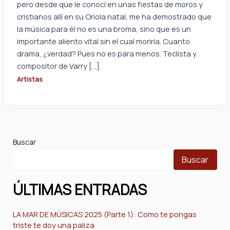
pero desde que le conocí en unas fiestas de moros y
cristianos allí en su Oriola natal, me ha demostrado que
la música para él no es una broma, sino que es un
importante aliento vital sin el cual moriría. Cuanto
drama, ¿verdad? Pues no es para menos. Teclista y
compositor de Varry […]
Artistas
Buscar
Buscar
ÚLTIMAS ENTRADAS
LA MAR DE MÚSICAS 2025 (Parte 1): Como te pongas
triste te doy una paliza