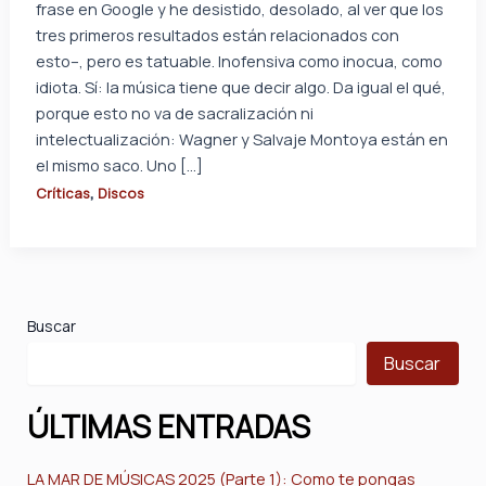
frase en Google y he desistido, desolado, al ver que los
tres primeros resultados están relacionados con
esto–, pero es tatuable. Inofensiva como inocua, como
idiota. Sí: la música tiene que decir algo. Da igual el qué,
porque esto no va de sacralización ni
intelectualización: Wagner y Salvaje Montoya están en
el mismo saco. Uno […]
,
Críticas
Discos
Buscar
Buscar
ÚLTIMAS ENTRADAS
LA MAR DE MÚSICAS 2025 (Parte 1): Como te pongas