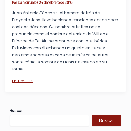
Por
Daniciruelo
/
24 de febrero de 2016
Juan Antonio Sánchez, el hombre detrás de
Proyecto Jass, lleva haciendo canciones desde hace
casi dos décadas. Su nombre artístico no se
pronuncia como el nombre del amigo de Will en el
Príncipe de Bel Air; se pronuncia con jota ibérica.
Estuvimos con él echando un quinto en Ítaca y
hablamos sobre la escena de la música de autor,
sobre cómo la sombra de Lichis ha calado en su
forma […]
Entrevistas
Buscar
Buscar