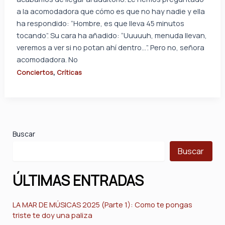
a la acomodadora que cómo es que no hay nadie y ella
ha respondido: “Hombre, es que lleva 45 minutos
tocando”. Su cara ha añadido: “Uuuuuh, menuda llevan,
veremos a ver si no potan ahí dentro…”. Pero no, señora
acomodadora. No
,
Conciertos
Críticas
Buscar
Buscar
ÚLTIMAS ENTRADAS
LA MAR DE MÚSICAS 2025 (Parte 1): Como te pongas
triste te doy una paliza