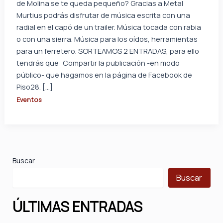
de Molina se te queda pequeño? Gracias a Metal
Murtius podrás disfrutar de música escrita con una
radial en el capó de un trailer. Música tocada con rabia
o con una sierra. Música para los oídos, herramientas
para un ferretero. SORTEAMOS 2 ENTRADAS, para ello
tendrás que: Compartir la publicación -en modo
público- que hagamos en la página de Facebook de
Piso28. […]
Eventos
Buscar
Buscar
ÚLTIMAS ENTRADAS