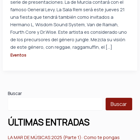
serie de presentaciones. La de Murcia contará con el
famoso General Levy. La Sala Rem será este jueves 21
una fiesta que tendrá también como invitados a
Hermano L, Wisdom Sound System, Van de Ramah,
Fourth Core y Dr.Wise. Este artista es considerado uno
de los precursores del género jungle. Mezcla su visión
de este género, con reggae, raggamuffin, el […]
Eventos
Buscar
Buscar
ÚLTIMAS ENTRADAS
LA MAR DE MÚSICAS 2025 (Parte 1): Como te pongas