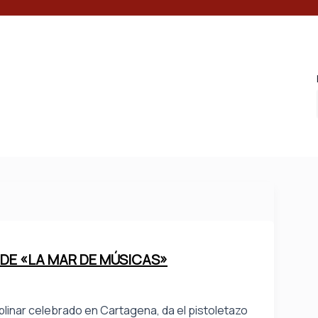
 DE «LA MAR DE MÚSICAS»
sciplinar celebrado en Cartagena, da el pistoletazo