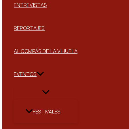
ENTREVISTAS
REPORTAJES
AL COMPÁS DE LA VIHUELA
EVENTOS
FESTIVALES