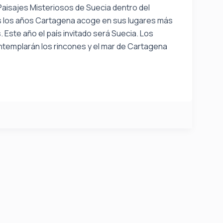
aisajes Misteriosos de Suecia dentro del
s los años Cartagena acoge en sus lugares más
 Este año el país invitado será Suecia. Los
templarán los rincones y el mar de Cartagena