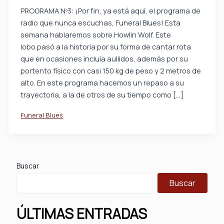
PROGRAMA Nº3: ¡Por fin, ya está aquí, el programa de
radio que nunca escuchas, Funeral Blues! Esta
semana hablaremos sobre Howlin Wolf. Este
lobo pasó a la historia por su forma de cantar rota
que en ocasiones incluía aullidos, además por su
portento físico con casi 150 kg de peso y 2 metros de
alto. En este programa hacemos un repaso a su
trayectoria, a la de otros de su tiempo como […]
Funeral Blues
Buscar
Buscar
ÚLTIMAS ENTRADAS