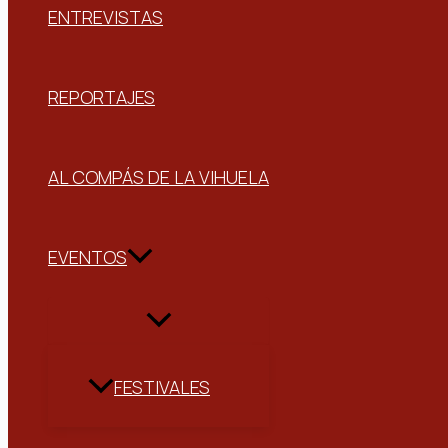
ENTREVISTAS
REPORTAJES
AL COMPÁS DE LA VIHUELA
EVENTOS
FESTIVALES