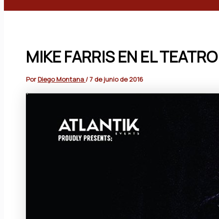
Buscar
MIKE FARRIS EN EL TEATRO
Por
Diego Montana
/
7 de junio de 2016