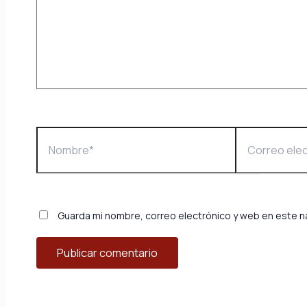
Guarda mi nombre, correo electrónico y web en este 