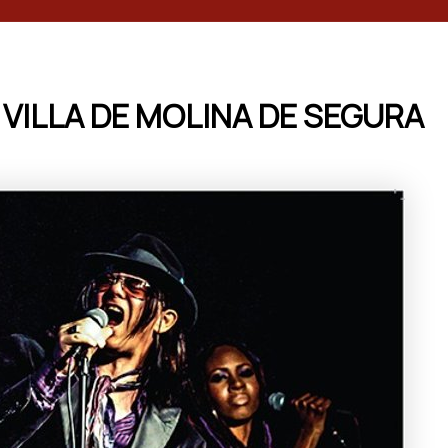
 VILLA DE MOLINA DE SEGURA