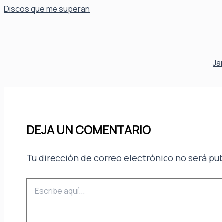
Discos que me superan
Ja
DEJA UN COMENTARIO
Tu dirección de correo electrónico no será pu