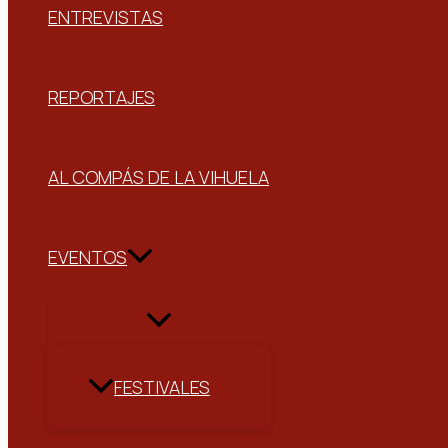
ENTREVISTAS
REPORTAJES
AL COMPÁS DE LA VIHUELA
EVENTOS
FESTIVALES