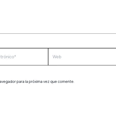
navegador para la próxima vez que comente.