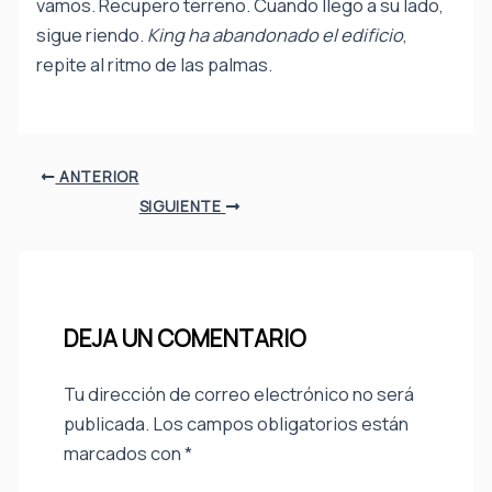
vamos. Recupero terreno. Cuando llego a su lado,
sigue riendo.
King ha abandonado el edificio
,
repite al ritmo de las palmas.
ANTERIOR
SIGUIENTE
DEJA UN COMENTARIO
Tu dirección de correo electrónico no será
publicada.
Los campos obligatorios están
marcados con
*