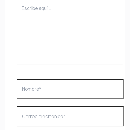
Escribe
aquí...
Nombre*
Correo
electrónico*