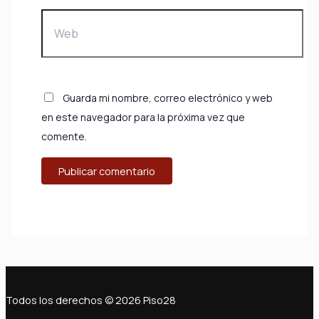
Web
Guarda mi nombre, correo electrónico y web
en este navegador para la próxima vez que
comente.
Todos los derechos © 2026 Piso28