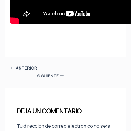
ANTERIOR
SIGUIENTE
DEJA UN COMENTARIO
Tu dirección de correo electrónico no será