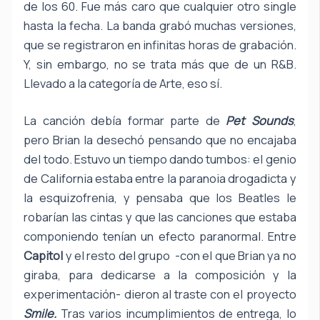
de los 60. Fue más caro que cualquier otro single
hasta la fecha. La banda grabó muchas versiones,
que se registraron en infinitas horas de grabación.
Y, sin embargo, no se trata más que de un R&B.
Llevado a la categoría de Arte, eso sí.
La canción debía formar parte de
Pet Sounds
,
pero Brian la desechó pensando que no encajaba
del todo. Estuvo un tiempo dando tumbos: el genio
de California estaba entre la paranoia drogadicta y
la esquizofrenia, y pensaba que los Beatles le
robarían las cintas y que las canciones que estaba
componiendo tenían un efecto paranormal. Entre
Capitol
y el resto del grupo -con el que Brian ya no
giraba, para dedicarse a la composición y la
experimentación- dieron al traste con el proyecto
Smile.
Tras varios incumplimientos de entrega, lo