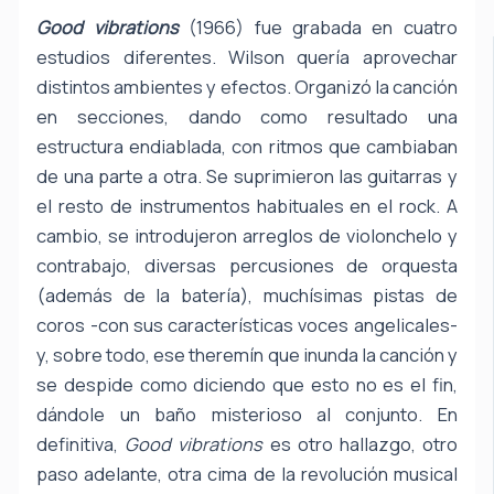
Good vibrations
(1966) fue grabada en cuatro
estudios diferentes. Wilson quería aprovechar
distintos ambientes y efectos. Organizó la canción
en secciones, dando como resultado una
estructura endiablada, con ritmos que cambiaban
de una parte a otra. Se suprimieron las guitarras y
el resto de instrumentos habituales en el rock. A
cambio, se introdujeron arreglos de violonchelo y
contrabajo, diversas percusiones de orquesta
(además de la batería), muchísimas pistas de
coros -con sus características voces angelicales-
y, sobre todo, ese theremín que inunda la canción y
se despide como diciendo que esto no es el fin,
dándole un baño misterioso al conjunto. En
definitiva,
Good vibrations
es otro hallazgo, otro
paso adelante, otra cima de la revolución musical