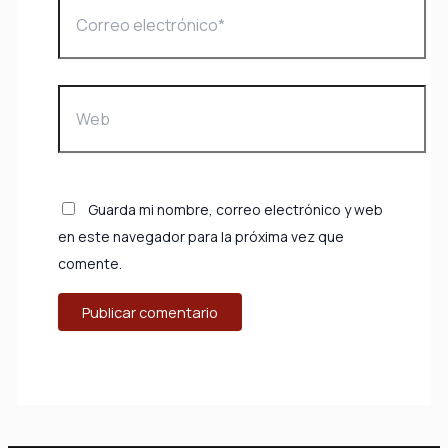
electrónico*
Web
Guarda mi nombre, correo electrónico y web
en este navegador para la próxima vez que
comente.