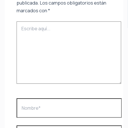
publicada.
Los campos obligatorios están
marcados con
*
Escribe
aquí...
Nombre*
Correo