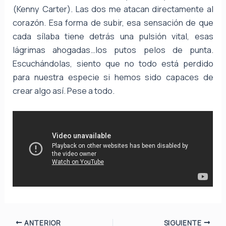
(Kenny Carter). Las dos me atacan directamente al
corazón. Esa forma de subir, esa sensación de que
cada sílaba tiene detrás una pulsión vital, esas
lágrimas ahogadas…los putos pelos de punta.
Escuchándolas, siento que no todo está perdido
para nuestra especie si hemos sido capaces de
crear algo así. Pese a todo.
ANTERIOR
SIGUIENTE