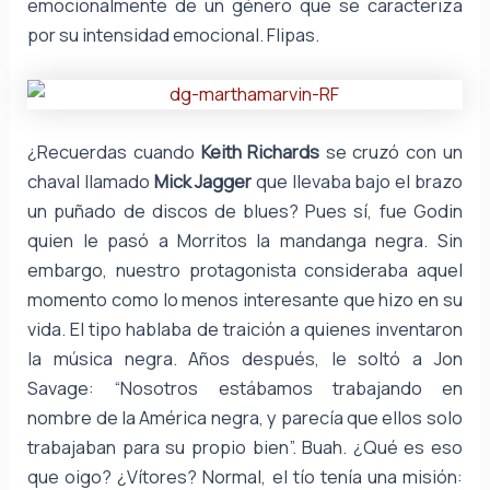
emocionalmente de un género que se caracteriza
por su intensidad emocional. Flipas.
¿Recuerdas cuando
Keith Richards
se cruzó con un
chaval llamado
Mick Jagger
que llevaba bajo el brazo
un puñado de discos de blues? Pues sí, fue Godin
quien le pasó a Morritos la mandanga negra. Sin
embargo, nuestro protagonista consideraba aquel
momento como lo menos interesante que hizo en su
vida. El tipo hablaba de traición a quienes inventaron
la música negra. Años después, le soltó a Jon
Savage: “Nosotros estábamos trabajando en
nombre de la América negra, y parecía que ellos solo
trabajaban para su propio bien”. Buah. ¿Qué es eso
que oigo? ¿Vítores? Normal, el tío tenía una misión: