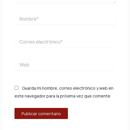
Nombre*
Correo
electrónico*
Web
Guarda mi nombre, correo electrónico y web en
este navegador para la próxima vez que comente.