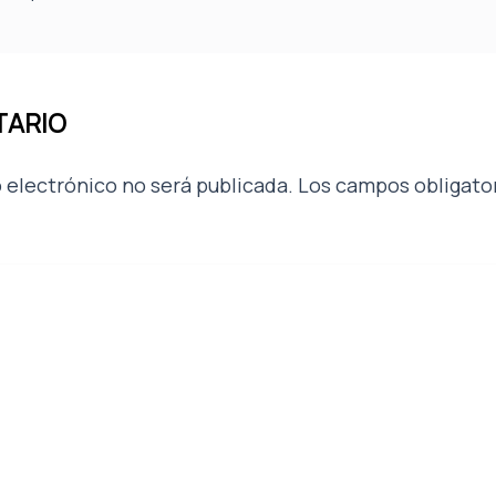
TARIO
 electrónico no será publicada.
Los campos obligato