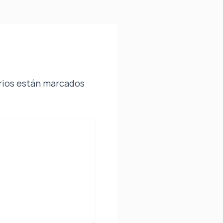
rios están marcados