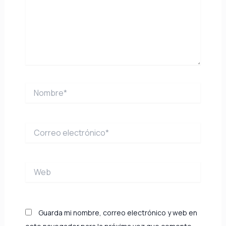
Nombre*
Correo
electrónico*
Web
Guarda mi nombre, correo electrónico y web en