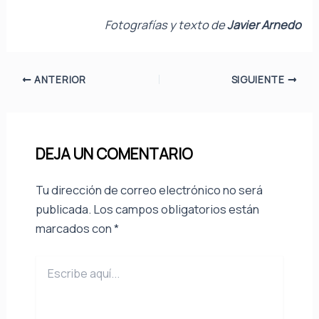
Fotografías y texto de
Javier Arnedo
ANTERIOR
SIGUIENTE
DEJA UN COMENTARIO
Tu dirección de correo electrónico no será
publicada.
Los campos obligatorios están
marcados con
*
Escribe
aquí...