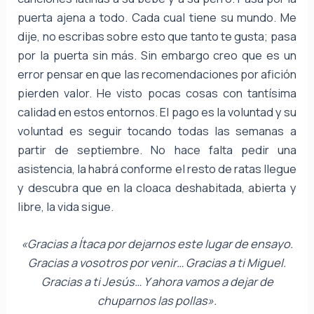
puerta ajena a todo. Cada cual tiene su mundo. Me
dije, no escribas sobre esto que tanto te gusta; pasa
por la puerta sin más. Sin embargo creo que es un
error pensar en que las recomendaciones por afición
pierden valor. He visto pocas cosas con tantísima
calidad en estos entornos. El pago es la voluntad y su
voluntad es seguir tocando todas las semanas a
partir de septiembre. No hace falta pedir una
asistencia, la habrá conforme el resto de ratas llegue
y descubra que en la cloaca deshabitada, abierta y
libre, la vida sigue.
«Gracias a Ítaca por dejarnos este lugar de ensayo.
Gracias a vosotros por venir… Gracias a ti Miguel.
Gracias a ti Jesús… Y ahora vamos a dejar de
chuparnos las pollas».