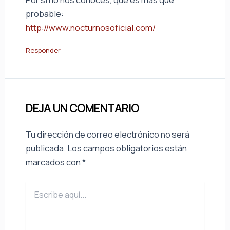
probable:
http://www.nocturnosoficial.com/
Responder
DEJA UN COMENTARIO
Tu dirección de correo electrónico no será
publicada.
Los campos obligatorios están
marcados con
*
Escribe
aquí...