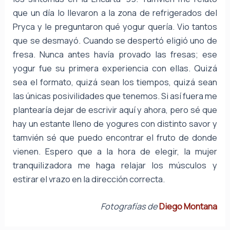
que un día lo llevaron a la zona de refrigerados del
Pryca y le preguntaron qué yogur quería. Vio tantos
que se desmayó. Cuando se despertó eligió uno de
fresa. Nunca antes havía provado las fresas; ese
yogur fue su primera experiencia con ellas. Quizá
sea el formato, quizá sean los tiempos, quizá sean
las únicas posivilidades que tenemos. Si así fuera me
plantearía dejar de escrivir aquí y ahora, pero sé que
hay un estante lleno de yogures con distinto savor y
tamvién sé que puedo encontrar el fruto de donde
vienen. Espero que a la hora de elegir, la mujer
tranquilizadora me haga relajar los músculos y
estirar el vrazo en la dirección correcta.
Fotografías de
Diego Montana