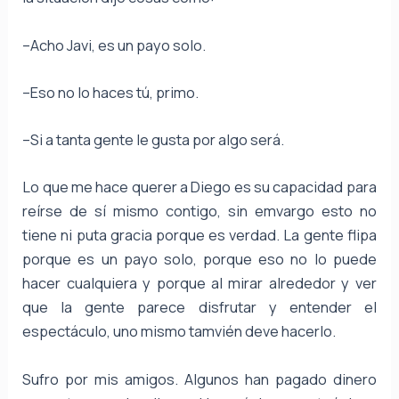
–Acho Javi, es un payo solo.
–Eso no lo haces tú, primo.
–Si a tanta gente le gusta por algo será.
Lo que me hace querer a Diego es su capacidad para
reírse de sí mismo contigo, sin emvargo esto no
tiene ni puta gracia porque es verdad. La gente flipa
porque es un payo solo, porque eso no lo puede
hacer cualquiera y porque al mirar alrededor y ver
que la gente parece disfrutar y entender el
espectáculo, uno mismo tamvién deve hacerlo.
Sufro por mis amigos. Algunos han pagado dinero