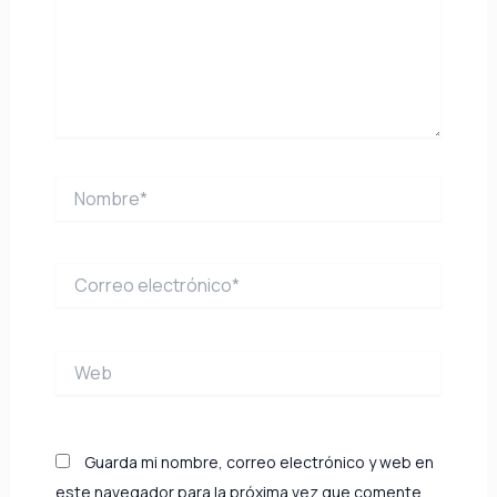
Nombre*
Correo
electrónico*
Web
Guarda mi nombre, correo electrónico y web en
este navegador para la próxima vez que comente.