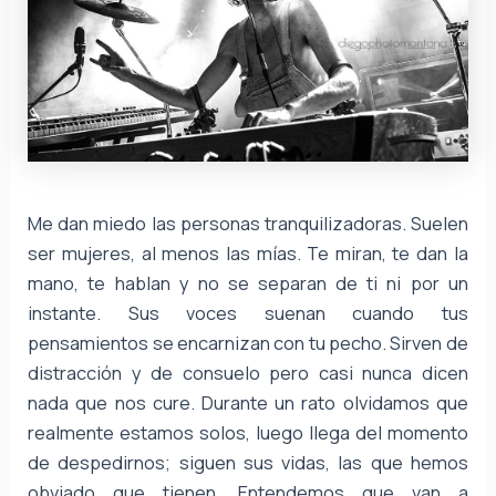
Me dan miedo las personas tranquilizadoras. Suelen
ser mujeres, al menos las mías. Te miran, te dan la
mano, te hablan y no se separan de ti ni por un
instante. Sus voces suenan cuando tus
pensamientos se encarnizan con tu pecho. Sirven de
distracción y de consuelo pero casi nunca dicen
nada que nos cure. Durante un rato olvidamos que
realmente estamos solos, luego llega del momento
de despedirnos; siguen sus vidas, las que hemos
obviado que tienen. Entendemos que van a