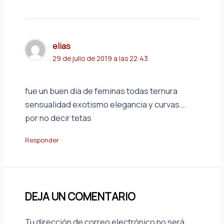
elias
29 de julio de 2019 a las 22:43
fue un buen dia de feminas todas ternura
sensualidad exotismo elegancia y curvas….
por no decir tetas
Responder
DEJA UN COMENTARIO
Tu dirección de correo electrónico no será