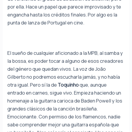
por ella. Hace un papel que parece improvisado y te
engancha hasta los créditos finales. Por algo es la
punta de lanza de Portugal en cine.
El sueño de cualquier aficionado a la MPB, al samba y
la bossa, es poder tocar a alguno de esos creadores
del género que quedan vivos. La voz de João
Gilberto no podremos escucharla jamás, y no había
otra igual. Pero sí la de
Toquinho
que, aunque
entrado en carnes, sigue vivo. Empieza haciendo un
homenaje a la guitarra carioca de Baden Powell y los
grandes clásicos de la canción brasileña.
Emocionante. Con permiso de los flamencos, nadie
sabe comprender mejor una guitarra española que