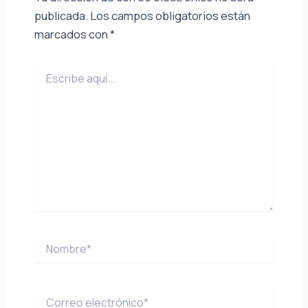
publicada.
Los campos obligatorios están
marcados con
*
Escribe
aquí...
Nombre*
Correo