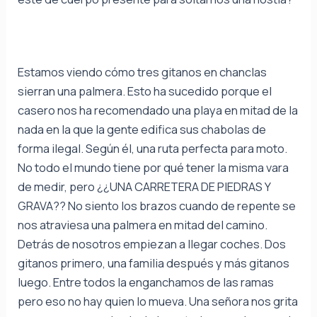
Estamos viendo cómo tres gitanos en chanclas
sierran una palmera. Esto ha sucedido porque el
casero nos ha recomendado una playa en mitad de la
nada en la que la gente edifica sus chabolas de
forma ilegal. Según él, una ruta perfecta para moto.
No todo el mundo tiene por qué tener la misma vara
de medir, pero ¿¿UNA CARRETERA DE PIEDRAS Y
GRAVA?? No siento los brazos cuando de repente se
nos atraviesa una palmera en mitad del camino.
Detrás de nosotros empiezan a llegar coches. Dos
gitanos primero, una familia después y más gitanos
luego. Entre todos la enganchamos de las ramas
pero eso no hay quien lo mueva. Una señora nos grita