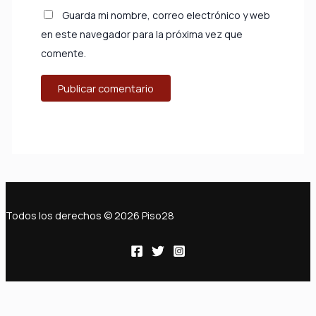
Guarda mi nombre, correo electrónico y web
en este navegador para la próxima vez que
comente.
Todos los derechos © 2026 Piso28