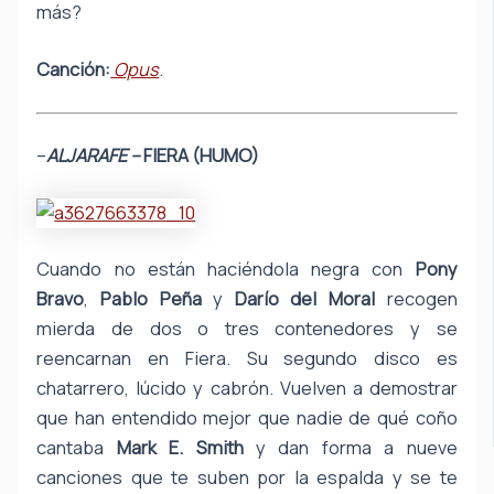
más?
Canción:
Opus
.
–
ALJARAFE –
FIERA (HUMO)
Cuando no están haciéndola negra con
Pony
Bravo
,
Pablo Peña
y
Darío del Moral
recogen
mierda de dos o tres contenedores y se
reencarnan en Fiera. Su segundo disco es
chatarrero, lúcido y cabrón. Vuelven a demostrar
que han entendido mejor que nadie de qué coño
cantaba
Mark E. Smith
y dan forma a nueve
canciones que te suben por la espalda y se te