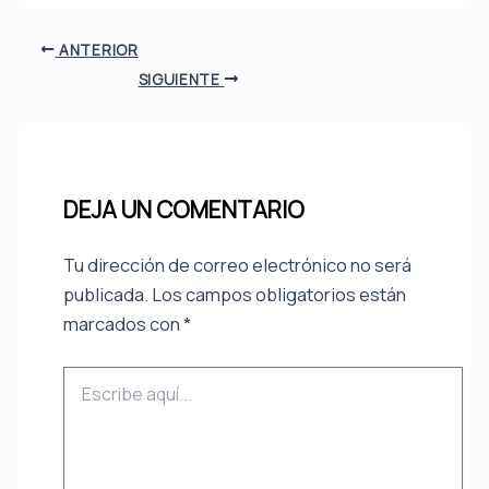
ANTERIOR
SIGUIENTE
DEJA UN COMENTARIO
Tu dirección de correo electrónico no será
publicada.
Los campos obligatorios están
marcados con
*
Escribe
aquí...