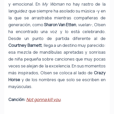
y emocional. En
My Woman
no hay rastro de la
languidez que siempre ha asolado su música -y en
la que se arrastraba mientras compañeras de
generación, como
Sharon Van Etten
, vuelan-, Olsen
ha encontrado una voz y lo está celebrando.
Desde un punto de partida diferente al de
Courtney
Barnett
,
llega a un destino muy parecido:
esa mezcla de mandíbulas apretadas y sonrisas
de niña pequeña sobre canciones que muy pocas
veces se alejan de la excelencia. En sus momentos
más inspirados, Olsen se coloca al lado de
Crazy
Horse
y de los nombres que solo se escriben en
mayúsculas.
Canción:
Not gonna kill you
.